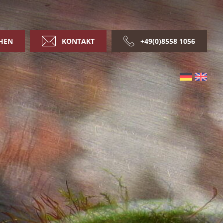
HEN
KONTAKT
+49(0)8558 1056