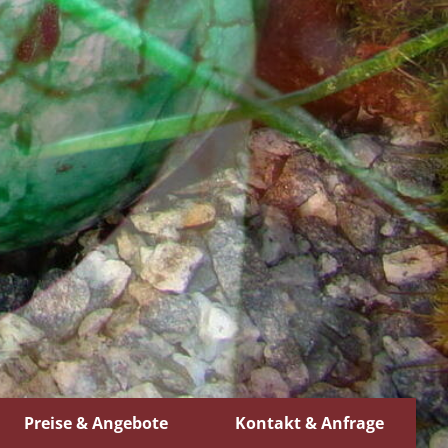
Preise & Angebote
Kontakt & Anfrage