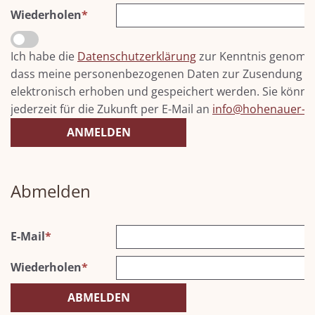
Wiederholen
*
Ich habe die
Datenschutzerklärung
zur Kenntnis genomme
dass meine personenbezogenen Daten zur Zusendung un
elektronisch erhoben und gespeichert werden. Sie können
jederzeit für die Zukunft per E-Mail an
info@hohenauer-ho
Abmelden
E-Mail
*
Wiederholen
*