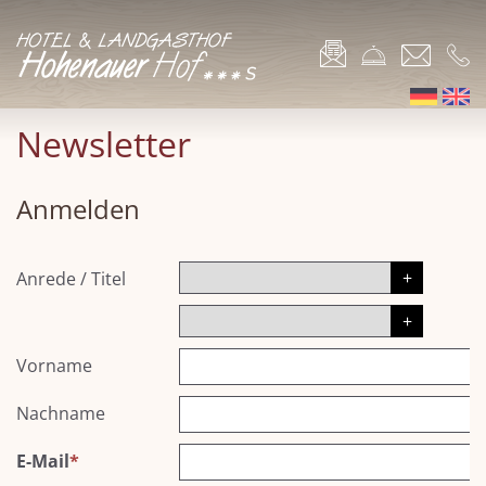
Newsletter
Anmelden
Anrede
/
Titel
Vorname
Nachname
E-Mail
*