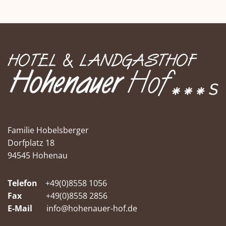
Familie Hobelsberger
Dorfplatz 18
94545 Hohenau
Telefon
+49(0)8558 1056
Fax
+49(0)8558 2856
E-Mail
info@hohenauer-hof.de